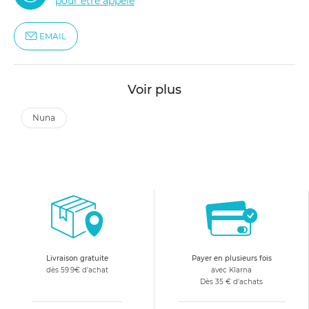
pour être appelé
EMAIL
Voir plus
nuna
Livraison gratuite
Payer en plusieurs fois
dès 59.9€ d'achat
avec Klarna
Dès 35 € d'achats