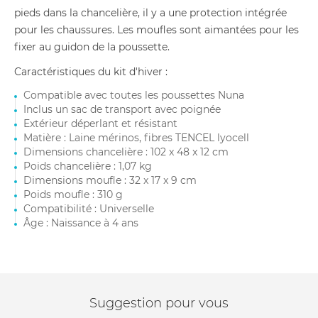
pieds dans la chancelière, il y a une protection intégrée
pour les chaussures. Les moufles sont aimantées pour les
fixer au guidon de la poussette.
Caractéristiques du kit d'hiver :
Compatible avec toutes les poussettes Nuna
Inclus un sac de transport avec poignée
Extérieur déperlant et résistant
Matière : Laine mérinos, fibres TENCEL lyocell
Dimensions chancelière : 102 x 48 x 12 cm
Poids chancelière : 1,07 kg
Dimensions moufle : 32 x 17 x 9 cm
Poids moufle : 310 g
Compatibilité : Universelle
Âge : Naissance à 4 ans
Suggestion pour vous