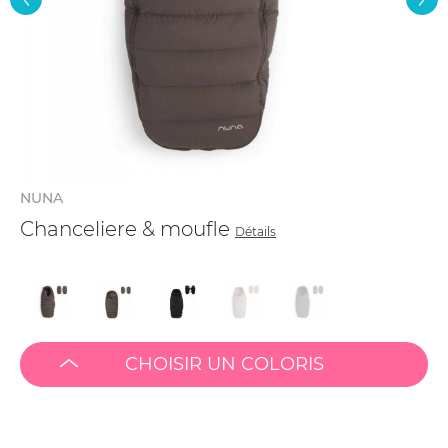
NUNA
Chanceliere & moufle
Détails
CHOISIR UN COLORIS