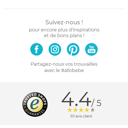
Suivez-nous !
pour encore plus d'inspirations
et de bons plans !
Partagez-nous vos trouvailles
avec le #allobebe
4.4
/ 5
511 avis client