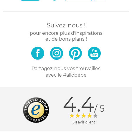
Suivez-nous !
pour encore plus d'inspirations
et de bons plans !
Partagez-nous vos trouvailles
avec le #allobebe
4.4
/ 5
511 avis client