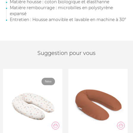
Matière housse : coton biologique et élasthanne
Matière rembourrage : microbilles en polystyrène
expansé
Entretien : Housse amovible et lavable en machine à 30°
Suggestion pour vous
New