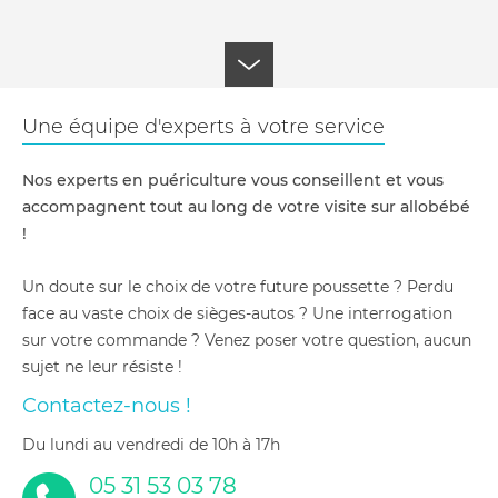
Une équipe d'experts à votre service
Nos experts en puériculture vous conseillent et vous
accompagnent tout au long de votre visite sur allobébé
!
Un doute sur le choix de votre future poussette ? Perdu
face au vaste choix de sièges-autos ? Une interrogation
sur votre commande ? Venez poser votre question, aucun
sujet ne leur résiste !
Contactez-nous !
du lundi au vendredi de 10h à 17h
05 31 53 03 78