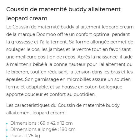
Coussin de maternité buddy allaitement
leopard cream
Le Coussin de maternité buddy allaitement leopard cream
de la marque Doomoo offre un confort optimal pendant
la grossesse et l’allaitement. Sa forme allongée permet de
soulager le dos, les jambes et le ventre tout en favorisant
une meilleure position de repos. Après la naissance, il aide
à maintenir bébé à la bonne hauteur pour l’allaitement ou
le biberon, tout en réduisant la tension dans les bras et les
épaules. Son garnissage en microbilles assure un soutien
ferme et adaptable, et sa housse en coton biologique
apporte douceur et confort au quotidien.
Les caractéristiques du Coussin de maternité buddy
allaitement leopard cream :
Dimensions : 69 x 42 x 12 cm
Dimensions allongée : 180 cm
Poids : 1,75 kg