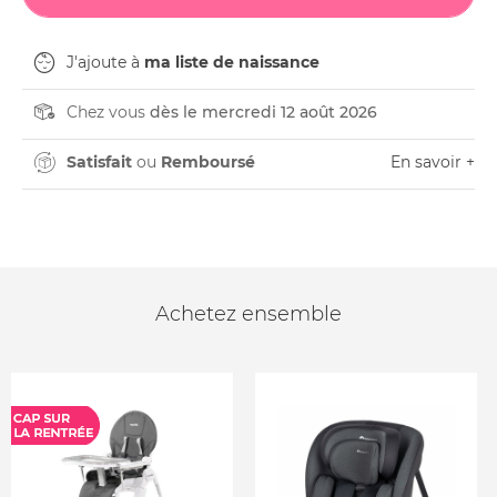
J'ajoute à
ma liste de naissance
Chez vous
dès le mercredi 12 août 2026
Satisfait
ou
Remboursé
En savoir +
Achetez ensemble