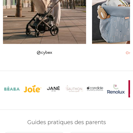
Guides pratiques des parents