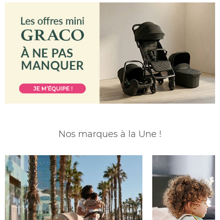
Nos marques à la Une !