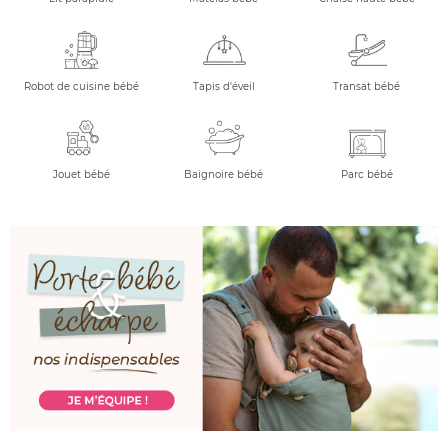
Robot de cuisine bébé
Tapis d'éveil
Transat bébé
Jouet bébé
Baignoire bébé
Parc bébé