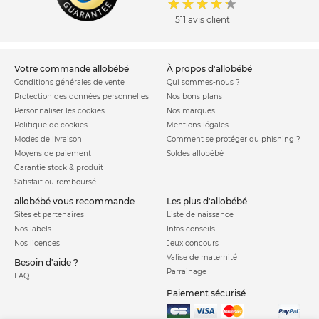
511 avis client
votre commande allobébé
à propos d'allobébé
Conditions générales de vente
Qui sommes-nous ?
Protection des données personnelles
Nos bons plans
Personnaliser les cookies
Nos marques
Politique de cookies
Mentions légales
Modes de livraison
Comment se protéger du phishing ?
Moyens de paiement
Soldes allobébé
Garantie stock & produit
Satisfait ou remboursé
allobébé vous recommande
les plus d'allobébé
Sites et partenaires
Liste de naissance
Nos labels
Infos conseils
Nos licences
Jeux concours
Valise de maternité
Besoin d'aide ?
Parrainage
FAQ
Paiement sécurisé