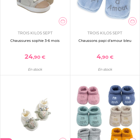
TROIS KILOS SEPT
TROIS KILOS SEPT
Chaussures sophie 3-6 mois
Chaussons papi d'amour bleu
24
4
,90 €
,90 €
En stock
En stock