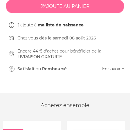
J'ajoute à
ma liste de naissance
Chez vous
dès le samedi 08 août 2026
Encore 44 € d'achat pour bénéficier de la
LIVRAISON GRATUITE
Satisfait
ou
Remboursé
En savoir +
Achetez ensemble