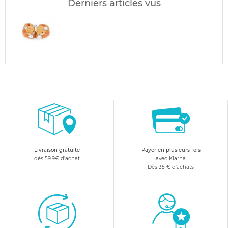
Derniers articles vus
Livraison gratuite
Payer en plusieurs fois
dès 59.9€ d'achat
avec Klarna
Dès 35 € d'achats