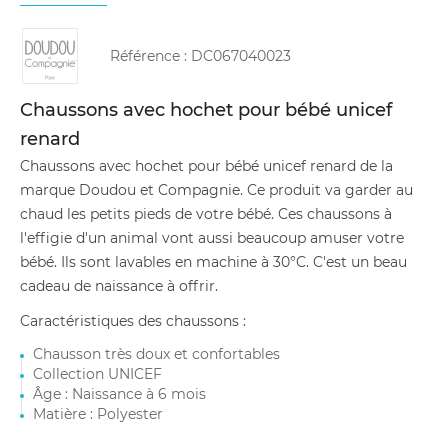
Référence :
DC067040023
Chaussons avec hochet pour bébé unicef
renard
Chaussons avec hochet pour bébé unicef renard de la
marque Doudou et Compagnie. Ce produit va garder au
chaud les petits pieds de votre bébé. Ces chaussons à
l'effigie d'un animal vont aussi beaucoup amuser votre
bébé. Ils sont lavables en machine à 30°C. C'est un beau
cadeau de naissance à offrir.
Caractéristiques des chaussons :
Chausson très doux et confortables
Collection UNICEF
Âge : Naissance à 6 mois
Matière : Polyester