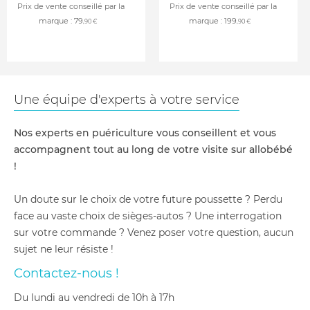
Prix de vente conseillé par la
Prix de vente conseillé par la
marque :
79
marque :
199
,90 €
,90 €
Une équipe d'experts à votre service
Nos experts en puériculture vous conseillent et vous
accompagnent tout au long de votre visite sur allobébé
!
Un doute sur le choix de votre future poussette ? Perdu
face au vaste choix de sièges-autos ? Une interrogation
sur votre commande ? Venez poser votre question, aucun
sujet ne leur résiste !
Contactez-nous !
du lundi au vendredi de 10h à 17h