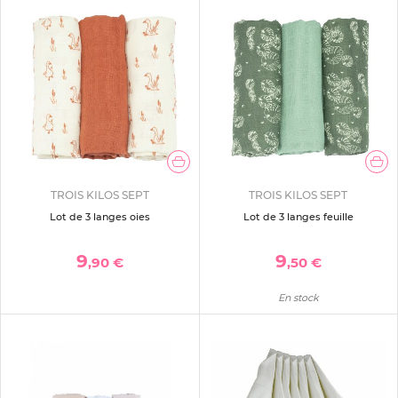
TROIS KILOS SEPT
TROIS KILOS SEPT
Lot de 3 langes oies
Lot de 3 langes feuille
9
9
,90 €
,50 €
En stock