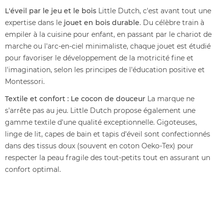
L'éveil par le jeu et le bois
Little Dutch, c'est avant tout une
expertise dans le
jouet en bois durable
. Du célèbre train à
empiler à la cuisine pour enfant, en passant par le chariot de
marche ou l'arc-en-ciel minimaliste, chaque jouet est étudié
pour favoriser le développement de la motricité fine et
l'imagination, selon les principes de l'éducation positive et
Montessori.
Textile et confort : Le cocon de douceur
La marque ne
s'arrête pas au jeu. Little Dutch propose également une
gamme textile d'une qualité exceptionnelle. Gigoteuses,
linge de lit, capes de bain et tapis d'éveil sont confectionnés
dans des tissus doux (souvent en coton Oeko-Tex) pour
respecter la peau fragile des tout-petits tout en assurant un
confort optimal.