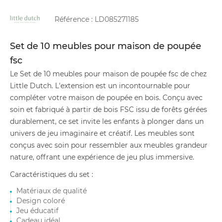
Référence :
LD085271185
Set de 10 meubles pour maison de poupée
fsc
Le Set de 10 meubles pour maison de poupée fsc de chez
Little Dutch. L'extension est un incontournable pour
compléter votre maison de poupée en bois. Conçu avec
soin et fabriqué à partir de bois FSC issu de forêts gérées
durablement, ce set invite les enfants à plonger dans un
univers de jeu imaginaire et créatif. Les meubles sont
conçus avec soin pour ressembler aux meubles grandeur
nature, offrant une expérience de jeu plus immersive.
Caractéristiques du set :
Matériaux de qualité
Design coloré
Jeu éducatif
Cadeau idéal