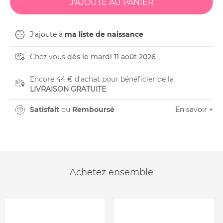
J'ajoute à
ma liste de naissance
Chez vous
dès le mardi 11 août 2026
Encore 44 € d'achat pour bénéficier de la
LIVRAISON GRATUITE
Satisfait
ou
Remboursé
En savoir +
Achetez ensemble