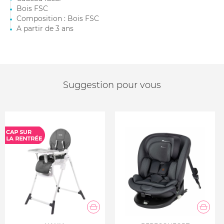
Bois FSC
Composition : Bois FSC
A partir de 3 ans
Suggestion pour vous