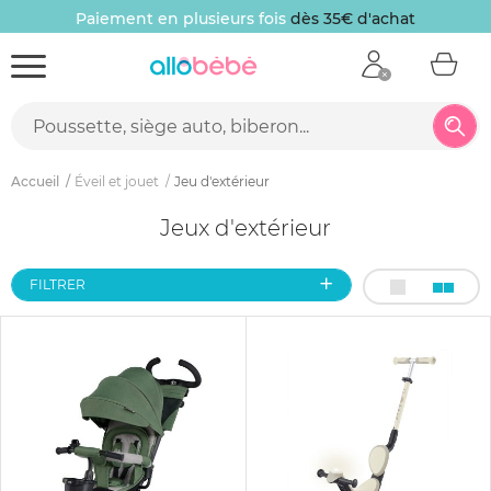
Paiement en plusieurs fois
dès 35€ d'achat
Accueil
Éveil et jouet
Jeu d'extérieur
Jeux d'extérieur
FILTRER