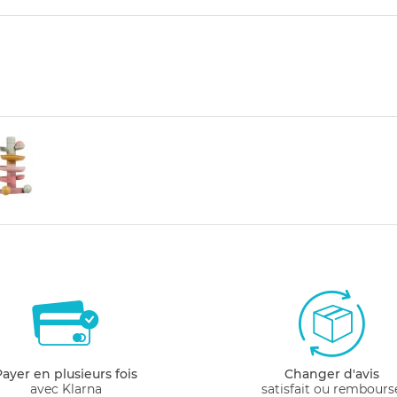
Payer en plusieurs fois
Changer d'avis
avec Klarna
satisfait ou rembours