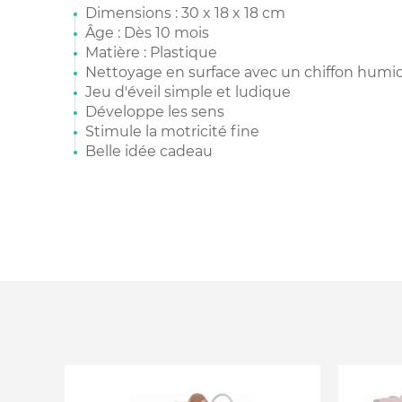
Dimensions : 30 x 18 x 18 cm
Âge : Dès 10 mois
Matière : Plastique
Nettoyage en surface avec un chiffon humi
Jeu d'éveil simple et ludique
Développe les sens
Stimule la motricité fine
Belle idée cadeau