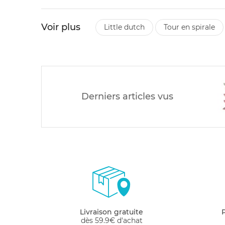
Voir plus
little dutch
tour en spirale
Derniers articles vus
Livraison gratuite
dès 59.9€ d'achat