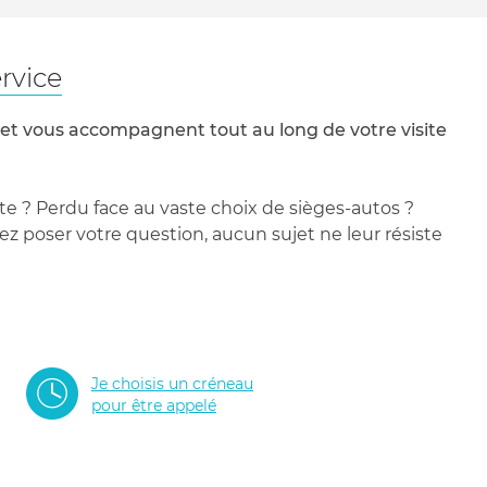
rvice
 et vous accompagnent tout au long de votre visite
te ? Perdu face au vaste choix de sièges-autos ?
 poser votre question, aucun sujet ne leur résiste
Je choisis un créneau
pour être appelé