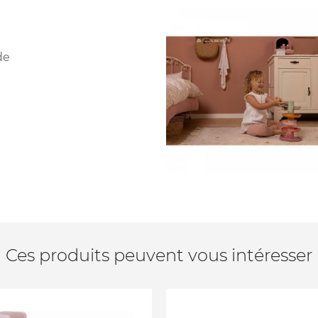
de
Ces produits peuvent vous intéresser