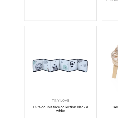
TINY LOVE
Livre double face collection black &
Tab
white