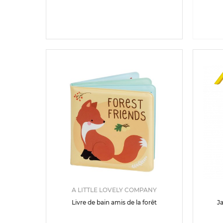
A LITTLE LOVELY COMPANY
Livre de bain amis de la forêt
Ja