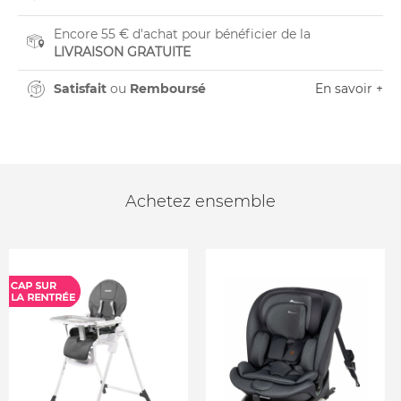
Encore 55 € d'achat pour bénéficier de la
LIVRAISON GRATUITE
Satisfait
ou
Remboursé
En savoir +
Achetez ensemble