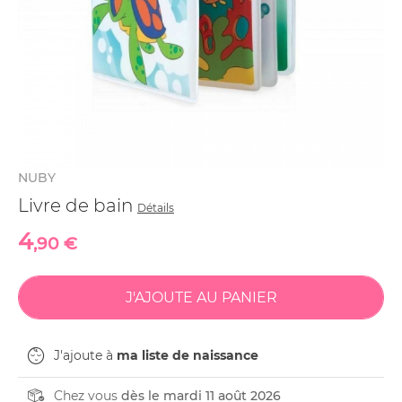
NUBY
Livre de bain
Détails
4
,90 €
J'ajoute à
ma liste de naissance
Chez vous
dès le mardi 11 août 2026