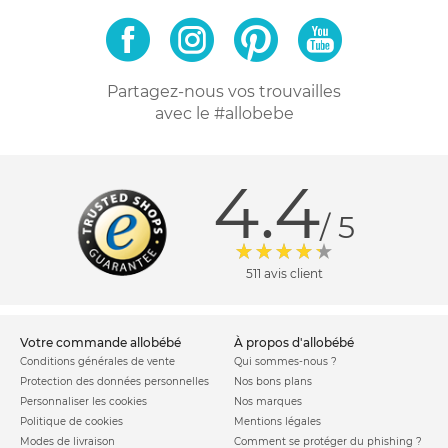
Partagez-nous vos trouvailles
avec le #allobebe
4.4
/ 5
511 avis client
votre commande allobébé
à propos d'allobébé
Conditions générales de vente
Qui sommes-nous ?
Protection des données personnelles
Nos bons plans
Personnaliser les cookies
Nos marques
Politique de cookies
Mentions légales
Modes de livraison
Comment se protéger du phishing ?