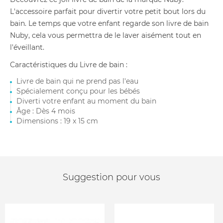
L'accessoire parfait pour divertir votre petit bout lors du
bain. Le temps que votre enfant regarde son livre de bain
Nuby, cela vous permettra de le laver aisément tout en
l'éveillant.
Caractéristiques du Livre de bain :
Livre de bain qui ne prend pas l'eau
Spécialement conçu pour les bébés
Diverti votre enfant au moment du bain
Âge : Dès 4 mois
Dimensions : 19 x 15 cm
Suggestion pour vous