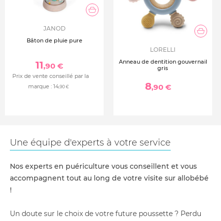
JANOD
Bâton de pluie pure
LORELLI
Anneau de dentition gouvernail
11
,90 €
gris
Prix de vente conseillé par la
8
,90 €
marque :
14
,90 €
Une équipe d'experts à votre service
Nos experts en puériculture vous conseillent et vous
accompagnent tout au long de votre visite sur allobébé
!
Un doute sur le choix de votre future poussette ? Perdu