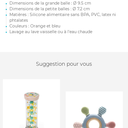
Dimensions de la grande balle : Ø 9.5 cm
Dimensions de la petite balles : Ø 7.2 cm
Matières : Silicone alimentaire sans BPA, PVC, latex ni
phtalates
Couleurs : Orange et bleu
Lavage au lave vaisselle ou à l'eau chaude
Suggestion pour vous