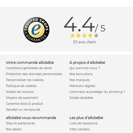
4.4
/ 5
511 avis client
votre commande allobébé
à propos d'allobébé
Conditions générales de vente
Qui sommes-nous ?
Protection des données personnelles
Nos bons plans
Personnaliser les cookies
Nos marques
Politique de cookies
Mentions légales
Modes de livraison
Comment se protéger du phishing ?
Moyens de paiement
Soldes allobébé
Garantie stock & produit
Satisfait ou remboursé
allobébé vous recommande
les plus d'allobébé
Sites et partenaires
Liste de naissance
Nos labels
Infos conseils