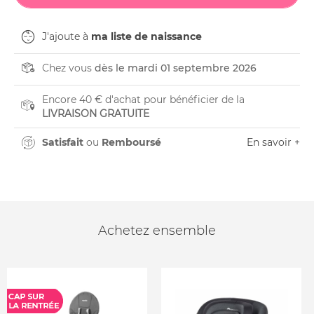
J'ajoute à
ma liste de naissance
Chez vous
dès le mardi 01 septembre 2026
Encore 40 € d'achat pour bénéficier de la
LIVRAISON GRATUITE
Satisfait
ou
Remboursé
En savoir +
Achetez ensemble