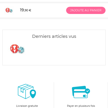
19
,90 €
J'AJOUTE AU PANIER
Derniers articles vus
Livraison gratuite
Payer en plusieurs fois