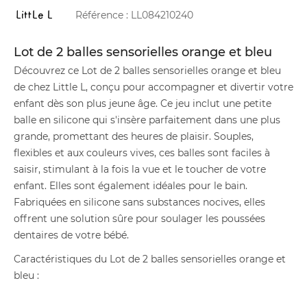
Référence :
LL084210240
Lot de 2 balles sensorielles orange et bleu
Découvrez ce Lot de 2 balles sensorielles orange et bleu
de chez Little L, conçu pour accompagner et divertir votre
enfant dès son plus jeune âge. Ce jeu inclut une petite
balle en silicone qui s'insère parfaitement dans une plus
grande, promettant des heures de plaisir. Souples,
flexibles et aux couleurs vives, ces balles sont faciles à
saisir, stimulant à la fois la vue et le toucher de votre
enfant. Elles sont également idéales pour le bain.
Fabriquées en silicone sans substances nocives, elles
offrent une solution sûre pour soulager les poussées
dentaires de votre bébé.
Caractéristiques du Lot de 2 balles sensorielles orange et
bleu :