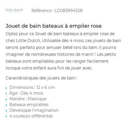
Référence :
LD083994328
Jouet de bain bateaux à empiler rose
Optez pour ce Jouet de bain bateaux à empiler rose de
chez Little Dutch. Utilisable dès 4 mois, ces jouets de bain
seront parfaits pour amuser bébé lors du bain. Il pourra
imaginer de nombreuses histoires de marin ! Les petits
bateaux sont empilables pour les ranger facilement
lorsque votre enfant aura fini de jouer avec.
Caractéristiques des jouets de bain :
Dimensions : 12 x 6 cm
Âge : Dès 4 mois
Matière : Plastique
Bateaux empilables
Développe l'imagination
4 couleurs différentes