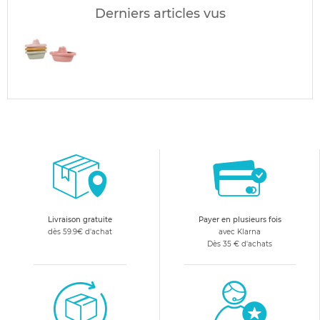
Derniers articles vus
Livraison gratuite
Payer en plusieurs fois
dès 59.9€ d'achat
avec Klarna
Dès 35 € d'achats