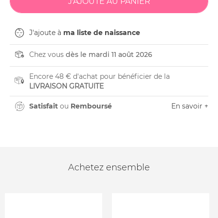
J'ajoute à
ma liste de naissance
Chez vous
dès le mardi 11 août 2026
Encore 48 € d'achat pour bénéficier de la
LIVRAISON GRATUITE
Satisfait
ou
Remboursé
En savoir +
Achetez ensemble