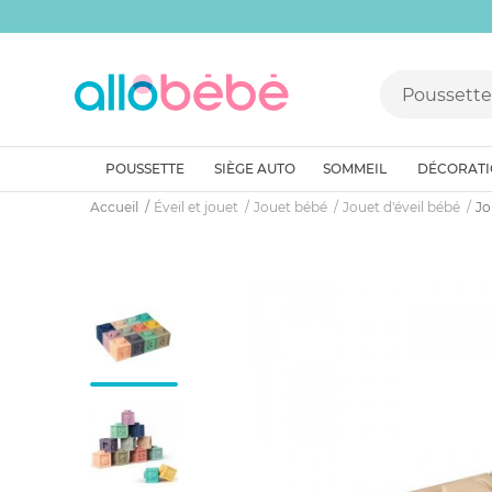
POUSSETTE
SIÈGE AUTO
SOMMEIL
DÉCORAT
Accueil
Éveil et jouet
Jouet bébé
Jouet d'éveil bébé
Jo