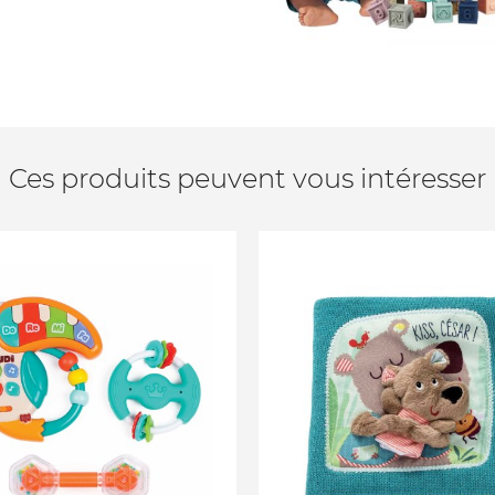
Ces produits peuvent vous intéresser