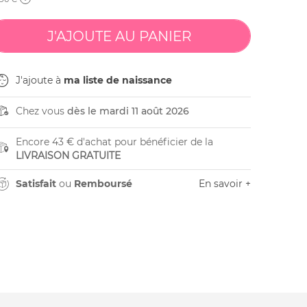
J'ajoute à
ma liste de naissance
Chez vous
dès le mardi 11 août 2026
Encore 43 € d'achat pour bénéficier de la
LIVRAISON GRATUITE
Satisfait
ou
Remboursé
En savoir +