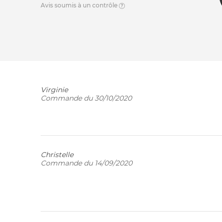
Avis soumis à un contrôle
Virginie
Commande du 30/10/2020
Christelle
Commande du 14/09/2020