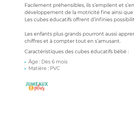
Facilement préhensibles, ils s’empilent et s’em
développement de la motricité fine ainsi que 
Les cubes éducatifs offrent d’infinies possibili
Les enfants plus grands pourront aussi appren
chiffres et à compter tout en s’amusant.
Caractéristiques des cubes éducatifs bébé :
Âge : Dès 6 mois
Matière : PVC