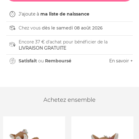
J'ajoute à
ma liste de naissance
Chez vous
dès le samedi 08 août 2026
Encore 37 € d'achat pour bénéficier de la
LIVRAISON GRATUITE
Satisfait
ou
Remboursé
En savoir +
Achetez ensemble