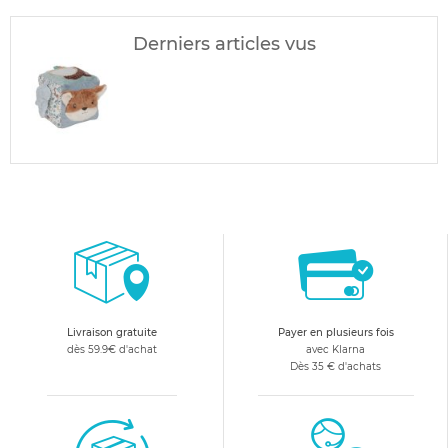
Derniers articles vus
Livraison gratuite
Payer en plusieurs fois
dès 59.9€ d'achat
avec Klarna
Dès 35 € d'achats