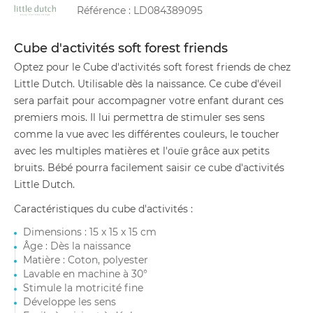
Référence :
LD084389095
Cube d'activités soft forest friends
Optez pour le Cube d'activités soft forest friends de chez
Little Dutch. Utilisable dès la naissance. Ce cube d'éveil
sera parfait pour accompagner votre enfant durant ces
premiers mois. Il lui permettra de stimuler ses sens
comme la vue avec les différentes couleurs, le toucher
avec les multiples matières et l'ouïe grâce aux petits
bruits. Bébé pourra facilement saisir ce cube d'activités
Little Dutch.
Caractéristiques du cube d'activités :
Dimensions : 15 x 15 x 15 cm
Âge : Dès la naissance
Matière : Coton, polyester
Lavable en machine à 30°
Stimule la motricité fine
Développe les sens