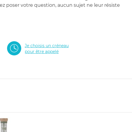
 poser votre question, aucun sujet ne leur résiste
Je choisis un créneau
pour être appelé