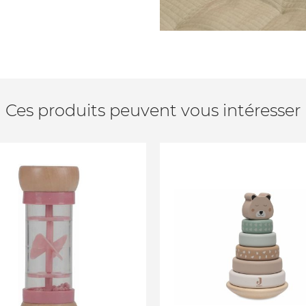
Ces produits peuvent vous intéresser