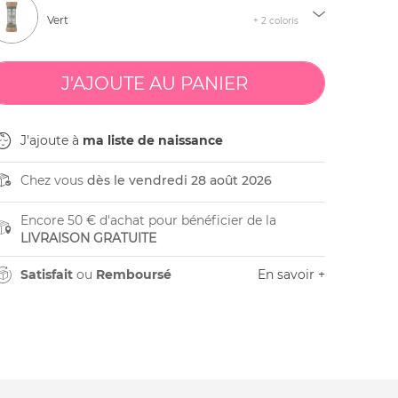
Vert
+ 2 coloris
J'ajoute à
ma liste de naissance
Chez vous
dès le vendredi 28 août 2026
Encore 50 € d'achat pour bénéficier de la
LIVRAISON GRATUITE
Satisfait
ou
Remboursé
En savoir +