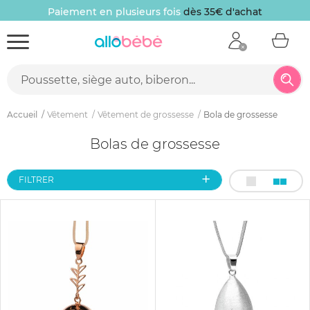
Paiement en plusieurs fois
dès 35€ d'achat
Accueil
Vêtement
Vêtement de grossesse
Bola de grossesse
Bolas de grossesse
FILTRER