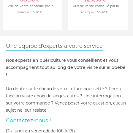
Prix de vente conseillé par la
Prix de vente conseillé par la
marque :
79
marque :
199
,90 €
,90 €
Une équipe d'experts à votre service
Nos experts en puériculture vous conseillent et vous
accompagnent tout au long de votre visite sur allobébé
!
Un doute sur le choix de votre future poussette ? Perdu
face au vaste choix de sièges-autos ? Une interrogation
sur votre commande ? Venez poser votre question, aucun
sujet ne leur résiste !
Contactez-nous !
du lundi au vendredi de 10h à 17h