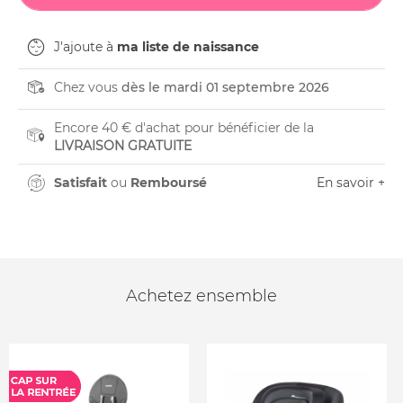
J'ajoute à
ma liste de naissance
Chez vous
dès le mardi 01 septembre 2026
Encore 40 € d'achat pour bénéficier de la
LIVRAISON GRATUITE
Satisfait
ou
Remboursé
En savoir +
Achetez ensemble