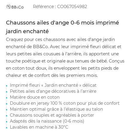
Référence :
CO067054982
Chaussons ailes d'ange 0-6 mois imprimé
jardin enchanté
Craquez pour ces chaussons avec ailes d’ange jardin
enchanté de BB&Co. Avec leur imprimé fleuri délicat et
leurs petites ailes cousues à l’arrière, ils apportent une
touche poétique et originale aux tenues de bébé. Conçus
en coton tout doux, ils enveloppent les petits pieds de
chaleur et de confort dès les premiers mois.
Imprimé fleuri « Jardin enchanté » délicat
Petites ailes d’ange décoratives à l’arrière
Matière douce en coton
Doublure en jersey 100 % coton pour plus de confort
Maintien optimal grâce à l’élastique au talon
Chaussons souples et agréables à porter
Adaptés dès la naissance (0-6 mois)
Lavables en machine à 30°C