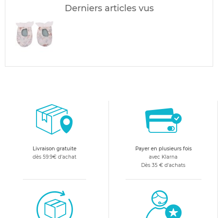
Derniers articles vus
Livraison gratuite
Payer en plusieurs fois
dès 59.9€ d'achat
avec Klarna
Dès 35 € d'achats