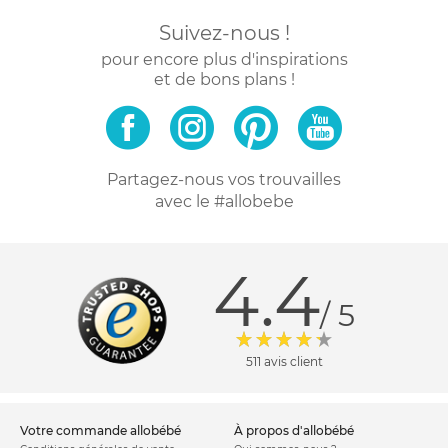
Suivez-nous !
pour encore plus d'inspirations
et de bons plans !
Partagez-nous vos trouvailles
avec le #allobebe
4.4
/ 5
511 avis client
votre commande allobébé
à propos d'allobébé