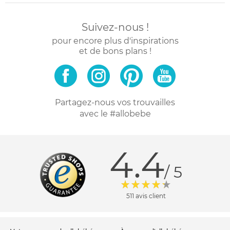
Suivez-nous !
pour encore plus d'inspirations
et de bons plans !
Partagez-nous vos trouvailles
avec le #allobebe
4.4
/ 5
511 avis client