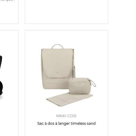
MAXI-COSI
Sac à dos à langer timeless sand