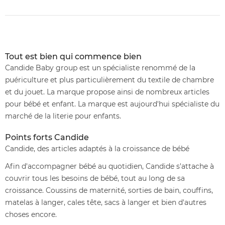
Tout est bien qui commence bien
Candide Baby group est un spécialiste renommé de la
puériculture et plus particulièrement du textile de chambre
et du jouet. La marque propose ainsi de nombreux articles
pour bébé et enfant. La marque est aujourd'hui spécialiste du
marché de la literie pour enfants.
Points forts Candide
Candide, des articles adaptés à la croissance de bébé
Afin d'accompagner bébé au quotidien, Candide s'attache à
couvrir tous les besoins de bébé, tout au long de sa
croissance. Coussins de maternité, sorties de bain, couffins,
matelas à langer, cales tête, sacs à langer et bien d'autres
choses encore.