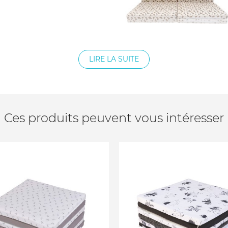
LIRE LA SUITE
Ces produits peuvent vous intéresser