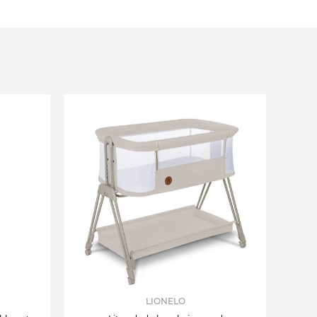
LIONELO