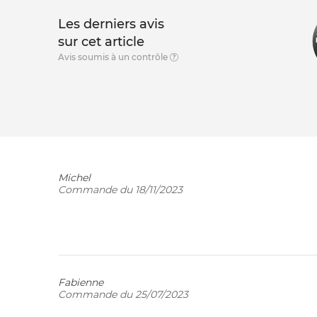
Les derniers avis
sur cet article
Avis soumis à un contrôle
Michel
Commande du 18/11/2023
Fabienne
Commande du 25/07/2023