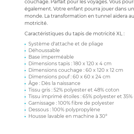
couchage. Parfait pour les voyages. Vous pourr
également. Votre enfant pourra jouer dans un
monde. La transformation en tunnel aidera 
motricité.
Caractéristiques du tapis de motricité XL :
Système d'attache et de pliage
Déhoussable
Base imperméable
Dimensions tapis : 180 x 120 x 4 cm
Dimensions couchage : 60 x 120 x 12 cm
Dimensions pouf : 60 x 60 x 24 cm
Âge : Dès la naissance
Tissu gris : 52% polyester et 48% coton
Tissu imprimé étoiles : 65% polyester et 35%
Garnissage : 100% fibre de polyester
Dessous : 100% polypropylène
Housse lavable en machine à 30°