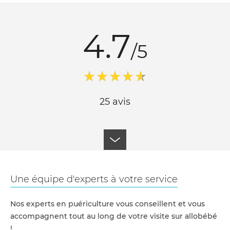
4.7
/5
25 avis
Une équipe d'experts à votre service
Nos experts en puériculture vous conseillent et vous
accompagnent tout au long de votre visite sur allobébé
!