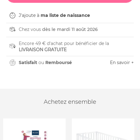
J'ajoute à
ma liste de naissance
Chez vous
dès le mardi 11 août 2026
Encore 49 € d'achat pour bénéficier de la
LIVRAISON GRATUITE
Satisfait
ou
Remboursé
En savoir +
Achetez ensemble