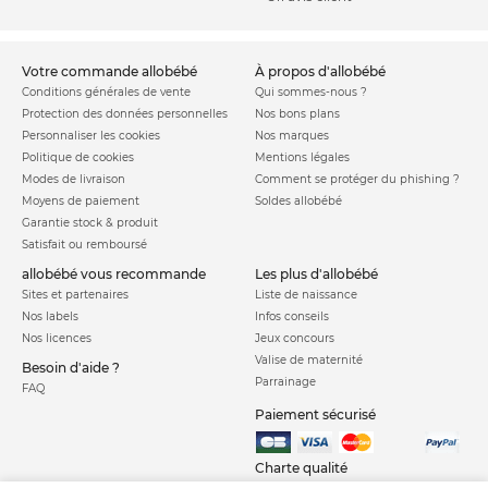
votre commande allobébé
à propos d'allobébé
Conditions générales de vente
Qui sommes-nous ?
Protection des données personnelles
Nos bons plans
Personnaliser les cookies
Nos marques
Politique de cookies
Mentions légales
Modes de livraison
Comment se protéger du phishing ?
Moyens de paiement
Soldes allobébé
Garantie stock & produit
Satisfait ou remboursé
allobébé vous recommande
les plus d'allobébé
Sites et partenaires
Liste de naissance
Nos labels
Infos conseils
Nos licences
Jeux concours
Valise de maternité
Besoin d'aide ?
Parrainage
FAQ
Paiement sécurisé
Charte qualité