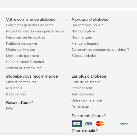
votre commande allobébé
à propos d'allobébé
Conditions générales de vente
Qui sommes-nous ?
Protection des données personnelles
Nos bons plans
Personnaliser les cookies
Nos marques
Politique de cookies
Mentions légales
Modes de livraison
Comment se protéger du phishing ?
Moyens de paiement
Soldes allobébé
Garantie stock & produit
Satisfait ou remboursé
allobébé vous recommande
les plus d'allobébé
Sites et partenaires
Liste de naissance
Nos labels
Infos conseils
Nos licences
Jeux concours
Valise de maternité
Besoin d'aide ?
Parrainage
FAQ
Paiement sécurisé
Charte qualité