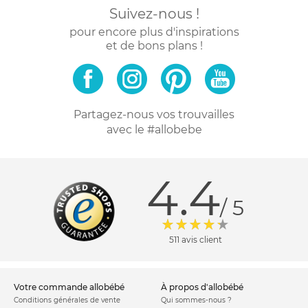
Suivez-nous !
pour encore plus d'inspirations
et de bons plans !
Partagez-nous vos trouvailles
avec le #allobebe
4.4
/ 5
511 avis client
votre commande allobébé
à propos d'allobébé
Conditions générales de vente
Qui sommes-nous ?