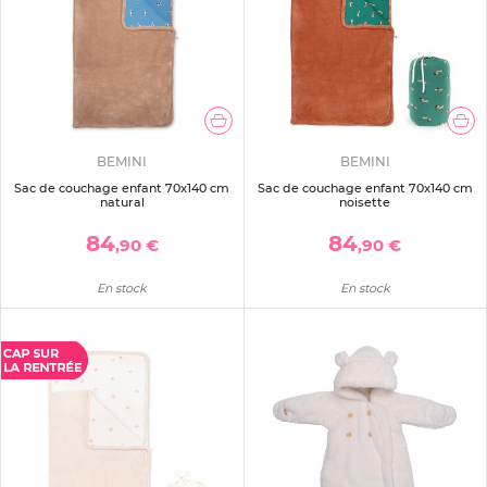
BEMINI
BEMINI
Sac de couchage enfant 70x140 cm
Sac de couchage enfant 70x140 cm
natural
noisette
84
84
,90 €
,90 €
En stock
En stock