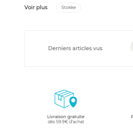
Voir plus
stokke
Derniers articles vus
Livraison gratuite
dès 59.9€ d'achat