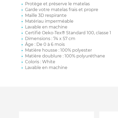
Protège et préserve le matelas
Garde votre matelas frais et propre
Maille 3D respirante
Matériau imperméable
Lavable en machine
Certifié Oeko-Tex® Standard 100, classe 1
Dimensions : 74 x 57 cm
Âge : De 0 à 6 mois
Matière housse : 100% polyester
Matière doublure : 100% polyuréthane
Coloris : White
Lavable en machine