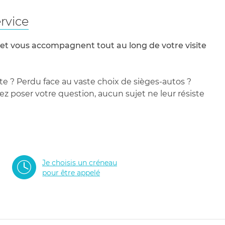
rvice
 et vous accompagnent tout au long de votre visite
te ? Perdu face au vaste choix de sièges-autos ?
 poser votre question, aucun sujet ne leur résiste
Je choisis un créneau
pour être appelé