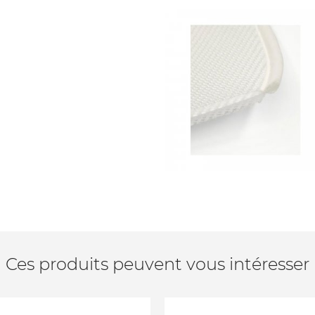
Ces produits peuvent vous intéresser