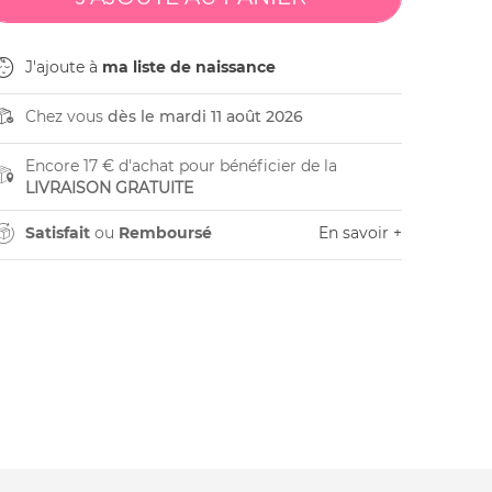
J'ajoute à
ma liste de naissance
Chez vous
dès le mardi 11 août 2026
Encore 17 € d'achat pour bénéficier de la
LIVRAISON GRATUITE
Satisfait
ou
Remboursé
En savoir +