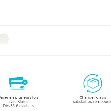
Payer en plusieurs fois
Changer d'avis
avec Klarna
satisfait ou rembours
Dès 35 € d'achats