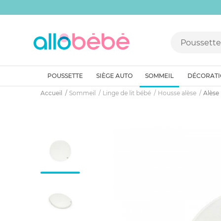
POUSSETTE
SIÈGE AUTO
SOMMEIL
DÉCORAT
Accueil
Sommeil
Linge de lit bébé
Housse alèse
Alèse 