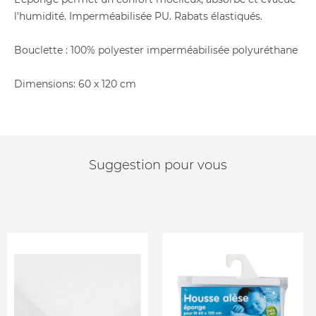
l'humidité. Imperméabilisée PU. Rabats élastiqués.
Bouclette : 100% polyester imperméabilisée polyuréthane
Dimensions: 60 x 120 cm
Suggestion pour vous