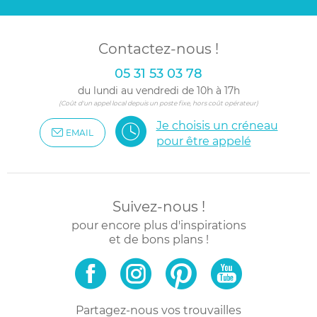
Contactez-nous !
05 31 53 03 78
du lundi au vendredi de 10h à 17h
(Coût d'un appel local depuis un poste fixe, hors coût opérateur)
Je choisis un créneau
EMAIL
pour être appelé
Suivez-nous !
pour encore plus d'inspirations
et de bons plans !
Partagez-nous vos trouvailles