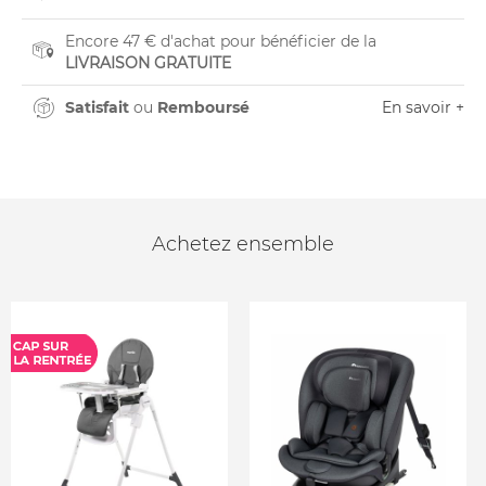
Encore 47 € d'achat pour bénéficier de la
LIVRAISON GRATUITE
Satisfait
ou
Remboursé
En savoir +
Achetez ensemble