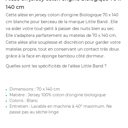
140 cm
Cette alèse en jersey coton d'origine Biologique 70 x 140
cm blanche pour berceau de la marque Little Band . Elle
va aider votre tout-petit à passer des nuits bien au sec.
Elle s'adaptera parfaitement au matelas de 70 x 140 cm.
Cette alèse allie souplesse et discrétion pour garder votre
matelas propre, tout en conservant un contact très doux
grâce à la face en éponge bambou côté dormeur.
Quelles sont les spécificités de l'alèse Little Band ?
Dimensions : 70 x 140 cm
Matière : Jersey 100% coton d'origine biologique
Coloris : Blanc
Entretien : Lavable en machine à 40° maximum. Ne
passe pas au sèche-linge