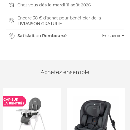
Chez vous
dès le mardi 11 août 2026
Encore 38 € d'achat pour bénéficier de la
LIVRAISON GRATUITE
Satisfait
ou
Remboursé
En savoir +
Achetez ensemble