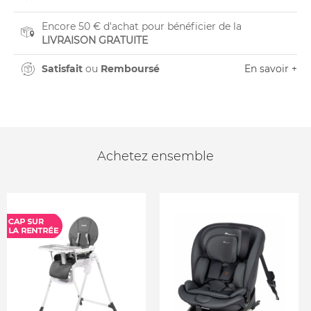
Encore 50 € d'achat pour bénéficier de la
LIVRAISON GRATUITE
Satisfait
ou
Remboursé
En savoir +
Achetez ensemble