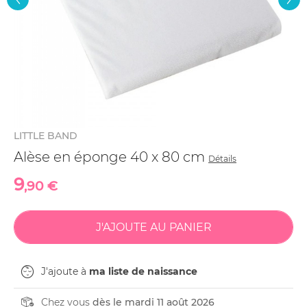
LITTLE BAND
Alèse en éponge 40 x 80 cm
Détails
9
,90 €
J'ajoute à
ma liste de naissance
Chez vous
dès le mardi 11 août 2026