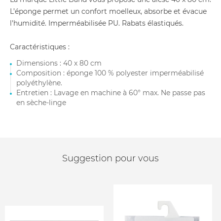
L’éponge permet un confort moelleux, absorbe et évacue
l'humidité. Imperméabilisée PU. Rabats élastiqués.
Caractéristiques :
Dimensions : 40 x 80 cm
Composition : éponge 100 % polyester imperméabilisé
polyéthylène.
Entretien : Lavage en machine à 60° max. Ne passe pas
en sèche-linge
Suggestion pour vous