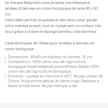
La marque Babycalin vous propose une Alèse pour
landeau & berceau en coton biologique de taille 83 x 50
cm.
Cette alèse permet souplesse et discrétion pour garder
votre matelas propre, tout en conservant un contact très
doux grâce à la face en éponge bambou côté dormeur.
Caractéristiques de l'Alèse pour landeau & berceau en
coton biologique :
Dimensions : 83x50 cm.Hauteur du bonnet : 15 cm.
Composition : 100% coton issu de l'agriculture
biologique imperméabilisé polyuréthane. Rabats 100%
coton issu de l'agriculture biologique.
Entretien : Lavable en machine à 40°C. Ne pas utiliser de
Chlore. Programme délicat du sèche linge. Repasser à
basse température. Ne pas nettoyer à sec.