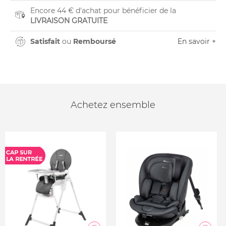
Encore 44 € d'achat pour bénéficier de la
LIVRAISON GRATUITE
Satisfait
ou
Remboursé
En savoir +
Achetez ensemble