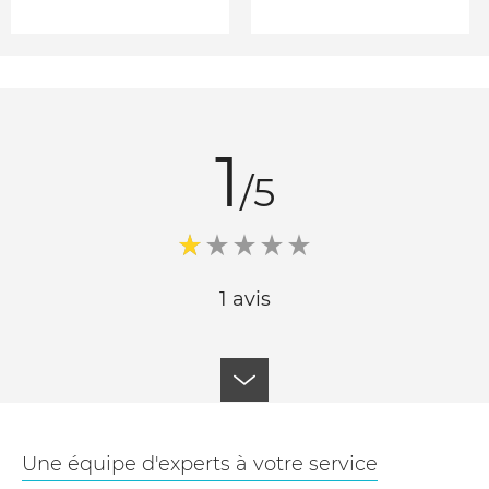
1
/5
1 avis
Une équipe d'experts à votre service