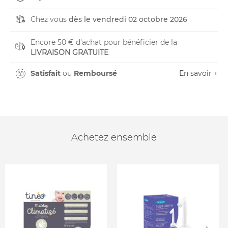
Chez vous
dès le vendredi 02 octobre 2026
Encore 50 € d'achat pour bénéficier de la
LIVRAISON GRATUITE
Satisfait
ou
Remboursé
En savoir +
Achetez ensemble