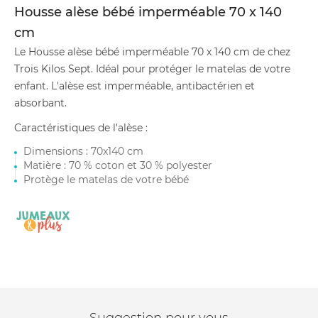
Housse alèse bébé imperméable 70 x 140
cm
Le Housse alèse bébé imperméable 70 x 140 cm de chez
Trois Kilos Sept. Idéal pour protéger le matelas de votre
enfant. L'alèse est imperméable, antibactérien et
absorbant.
Caractéristiques de l'alèse :
Dimensions : 70x140 cm
Matière : 70 % coton et 30 % polyester
Protège le matelas de votre bébé