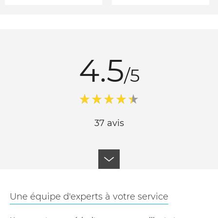
4.5
/5
37 avis
Une équipe d'experts à votre service