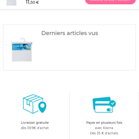
11
,50 €
Derniers articles vus
Livraison gratuite
Payer en plusieurs fois
dès 59.9€ d'achat
avec Klarna
Dès 35 € d'achats