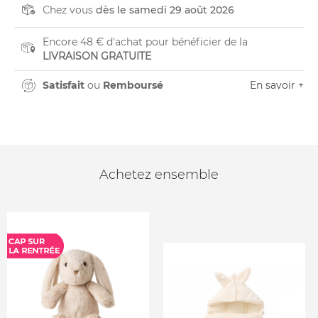
Chez vous
dès le samedi 29 août 2026
Encore 48 € d'achat pour bénéficier de la
LIVRAISON GRATUITE
Satisfait
ou
Remboursé
En savoir +
Achetez ensemble