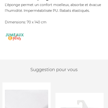
L’éponge permet un confort moelleux, absorbe et évacue
l'humidité. Imperméabilisée PU. Rabats élastiqués.
Dimensions: 70 x 140 cm
Suggestion pour vous