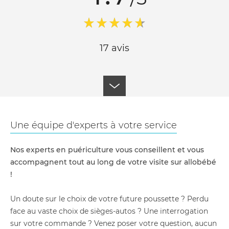
17 avis
Une équipe d'experts à votre service
Nos experts en puériculture vous conseillent et vous
accompagnent tout au long de votre visite sur allobébé
!
Un doute sur le choix de votre future poussette ? Perdu
face au vaste choix de sièges-autos ? Une interrogation
sur votre commande ? Venez poser votre question, aucun