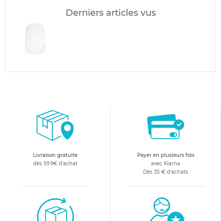
Derniers articles vus
Livraison gratuite
Payer en plusieurs fois
dès 59.9€ d'achat
avec Klarna
Dès 35 € d'achats