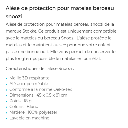
Alèse de protection pour matelas berceau
snoozi
Alèse de protection pour matelas berceau snoozi de la
marque Stokke. Ce produit est uniquement compatible
avec le matelas du berceau Snoozi. L'alèse protège le
matelas et le maintient au sec pour que votre enfant
passe une bonne nuit. Elle vous permet de conserver le
plus longtemps possible le matelas en bon état.
Caractéristiques de l'alèse Snoozi :
Maille 3D respirante
Alèse imperméable
Conforme à la norme Oeko-Tex
Dimensions : 45 x 0,5 x 81 cm
Poids : 18 g
Coloris : Blanc
Matière : 100% polyester
Lavable en machine