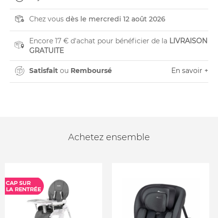
Chez vous
dès le mercredi 12 août 2026
Encore 17 € d'achat pour bénéficier de la
LIVRAISON
GRATUITE
Satisfait
ou
Remboursé
En savoir +
Achetez ensemble