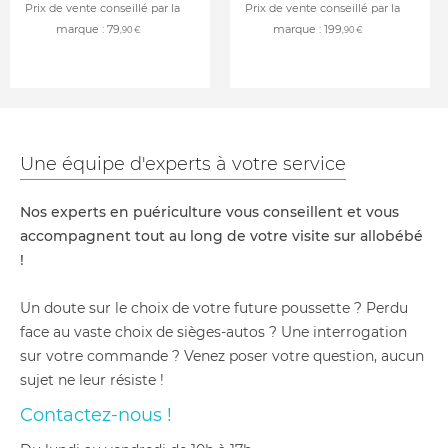
Prix de vente conseillé par la
Prix de vente conseillé par la
marque :
79
marque :
199
,90 €
,90 €
Une équipe d'experts à votre service
Nos experts en puériculture vous conseillent et vous
accompagnent tout au long de votre visite sur allobébé
!
Un doute sur le choix de votre future poussette ? Perdu
face au vaste choix de sièges-autos ? Une interrogation
sur votre commande ? Venez poser votre question, aucun
sujet ne leur résiste !
Contactez-nous !