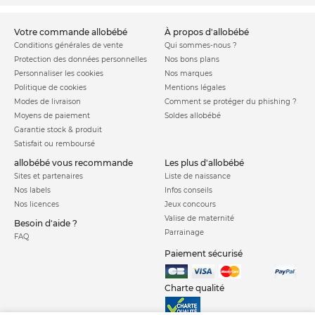
votre commande allobébé
à propos d'allobébé
Conditions générales de vente
Qui sommes-nous ?
Protection des données personnelles
Nos bons plans
Personnaliser les cookies
Nos marques
Politique de cookies
Mentions légales
Modes de livraison
Comment se protéger du phishing ?
Moyens de paiement
Soldes allobébé
Garantie stock & produit
Satisfait ou remboursé
allobébé vous recommande
les plus d'allobébé
Sites et partenaires
Liste de naissance
Nos labels
Infos conseils
Nos licences
Jeux concours
Valise de maternité
Besoin d'aide ?
Parrainage
FAQ
Paiement sécurisé
Charte qualité