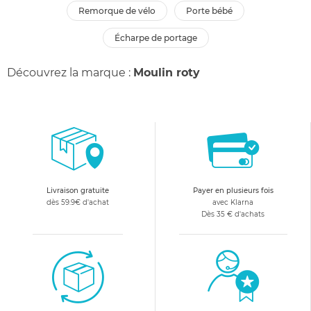
remorque de vélo
porte bébé
écharpe de portage
Découvrez la marque :
Moulin roty
Livraison gratuite
Payer en plusieurs fois
dès 59.9€ d'achat
avec Klarna
Dès 35 € d'achats