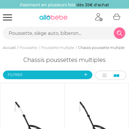
Paiement en plusieurs fois
dès 35€ d'achat
Accueil
Poussette
Poussette multiple
Chassis poussette multiple
Chassis poussettes multiples
FILTRER