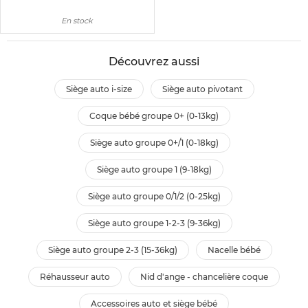
En stock
Découvrez aussi
siège auto i-size
siège auto pivotant
coque bébé groupe 0+ (0-13kg)
siège auto groupe 0+/1 (0-18kg)
siège auto groupe 1 (9-18kg)
siège auto groupe 0/1/2 (0-25kg)
siège auto groupe 1-2-3 (9-36kg)
siège auto groupe 2-3 (15-36kg)
nacelle bébé
réhausseur auto
nid d'ange - chancelière coque
accessoires auto et siège bébé