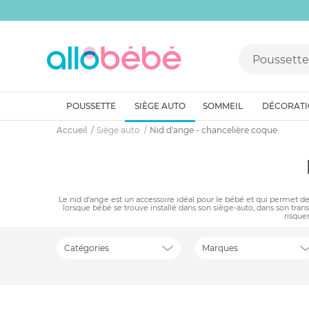
POUSSETTE
SIÈGE AUTO
SOMMEIL
DÉCORAT
Accueil
Siège auto
Nid d'ange - chancelière coque
Le nid d'ange est un accessoire idéal pour le bébé et qui permet de
lorsque bébé se trouve installé dans son siège-auto, dans son trans
risque
Catégories
Marques