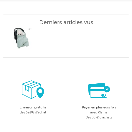
Derniers articles vus
Livraison gratuite
Payer en plusieurs fois
dès 59.9€ d'achat
avec Klarna
Dès 35 € d'achats