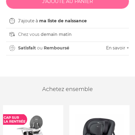
J'ajoute à
ma liste de naissance
Chez vous
demain matin
Satisfait
ou
Remboursé
En savoir +
Achetez ensemble