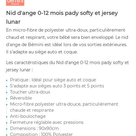
Nid d'ange 0-12 mois pady softy et jersey
lunar
En micro-fibre de polyester ultra-doux, particulièrement
chaud et respirant, votre bébé sera bien enveloppé. Le nid
d'ange de Bémini est idéal lors de vos sorties extérieures.
Il s'adapte au siège auto et coque.
Les caractéristiques du Nid d'ange 0-12 mois pady softy et
jersey lunar :
Pratique : Idéal pour siège auto et coque
S'adapte aux sièges auto 3 points et 5 points
Toucher ultra-doux
Réversible
Micro-fibre polyester ultra-douce, particulièrement
chaude et respirante
Anti-boulochage
Fermeture réglable avec pressions
Dimensions : 90x90cm
Composition : 100% Polyester