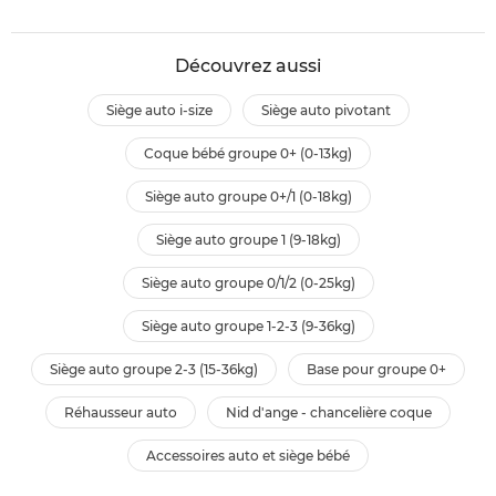
Découvrez aussi
siège auto i-size
siège auto pivotant
coque bébé groupe 0+ (0-13kg)
siège auto groupe 0+/1 (0-18kg)
siège auto groupe 1 (9-18kg)
siège auto groupe 0/1/2 (0-25kg)
siège auto groupe 1-2-3 (9-36kg)
siège auto groupe 2-3 (15-36kg)
base pour groupe 0+
réhausseur auto
nid d'ange - chancelière coque
accessoires auto et siège bébé