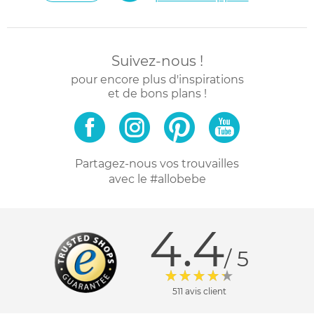
Suivez-nous !
pour encore plus d'inspirations
et de bons plans !
Partagez-nous vos trouvailles
avec le #allobebe
4.4
/ 5
511 avis client