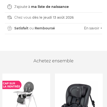
J'ajoute à
ma liste de naissance
Chez vous
dès le jeudi 13 août 2026
Satisfait
ou
Remboursé
En savoir +
Achetez ensemble