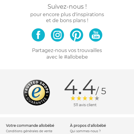
Suivez-nous !
pour encore plus d'inspirations
et de bons plans !
Partagez-nous vos trouvailles
avec le #allobebe
4.4
/ 5
511 avis client
votre commande allobébé
à propos d'allobébé
Conditions générales de vente
Qui sommes-nous ?