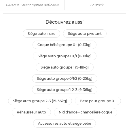
Plus que 1 avant rupture définitive
En stock
Découvrez aussi
siège auto i-size
siège auto pivotant
coque bébé groupe 0+ (0-13kg)
siège auto groupe 0+/1 (0-18kg)
siège auto groupe 1 (9-18kg)
siège auto groupe 0/1/2 (0-25kg)
siège auto groupe 1-2-3 (9-36kg)
siège auto groupe 2-3 (15-36kg)
base pour groupe 0+
réhausseur auto
nid d'ange - chancelière coque
accessoires auto et siège bébé