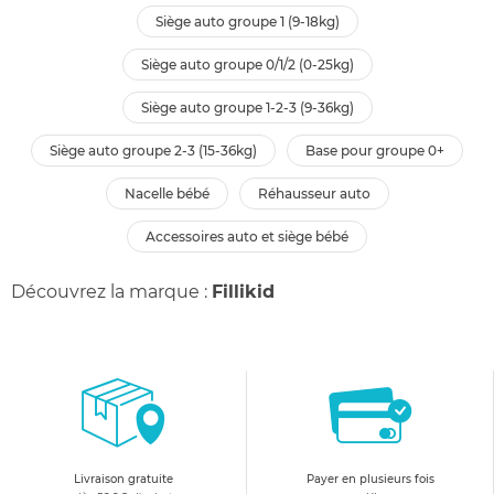
siège auto groupe 1 (9-18kg)
siège auto groupe 0/1/2 (0-25kg)
siège auto groupe 1-2-3 (9-36kg)
siège auto groupe 2-3 (15-36kg)
base pour groupe 0+
nacelle bébé
réhausseur auto
accessoires auto et siège bébé
Découvrez la marque :
Fillikid
Livraison gratuite
Payer en plusieurs fois