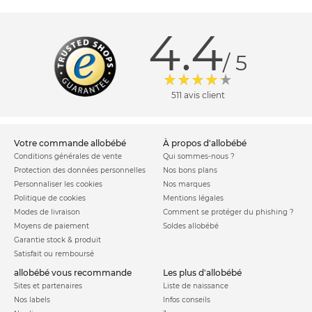
4.4
/ 5
511 avis client
votre commande allobébé
à propos d'allobébé
Conditions générales de vente
Qui sommes-nous ?
Protection des données personnelles
Nos bons plans
Personnaliser les cookies
Nos marques
Politique de cookies
Mentions légales
Modes de livraison
Comment se protéger du phishing ?
Moyens de paiement
Soldes allobébé
Garantie stock & produit
Satisfait ou remboursé
allobébé vous recommande
les plus d'allobébé
Sites et partenaires
Liste de naissance
Nos labels
Infos conseils