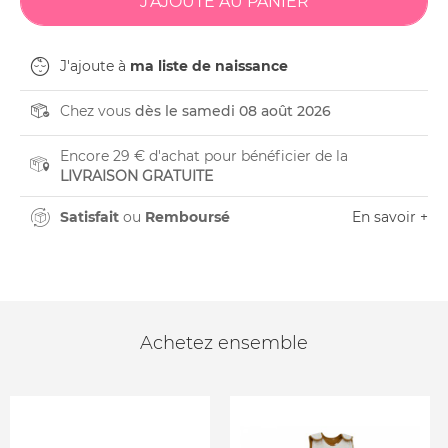
J'ajoute à
ma liste de naissance
Chez vous
dès le samedi 08 août 2026
Encore 29 € d'achat pour bénéficier de la
LIVRAISON GRATUITE
Satisfait
ou
Remboursé
En savoir +
Achetez ensemble