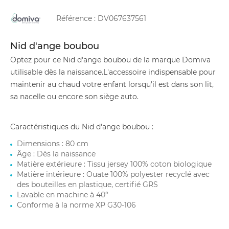
Référence :
DV067637561
Nid d'ange boubou
Optez pour ce Nid d'ange boubou de la marque Domiva
utilisable dès la naissance.L'accessoire indispensable pour
maintenir au chaud votre enfant lorsqu'il est dans son lit,
sa nacelle ou encore son siège auto.
Caractéristiques du Nid d'ange boubou :
Dimensions : 80 cm
Âge : Dès la naissance
Matière extérieure : Tissu jersey 100% coton biologique
Matière intérieure : Ouate 100% polyester recyclé avec
des bouteilles en plastique, certifié GRS
Lavable en machine à 40°
Conforme à la norme XP G30-106