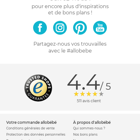
pour encore plus d'inspirations
et de bons plans !
Partagez-nous vos trouvailles
avec le #allobebe
4.4
/ 5
511 avis client
votre commande allobébé
à propos d'allobébé
Conditions générales de vente
Qui sommes-nous ?
Protection des données personnelles
Nos bons plans