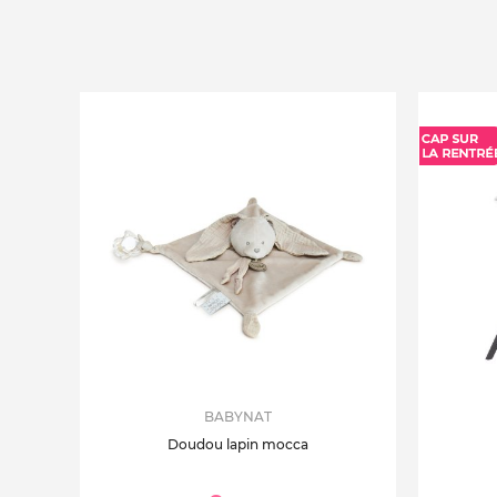
BABYNAT
Doudou lapin mocca