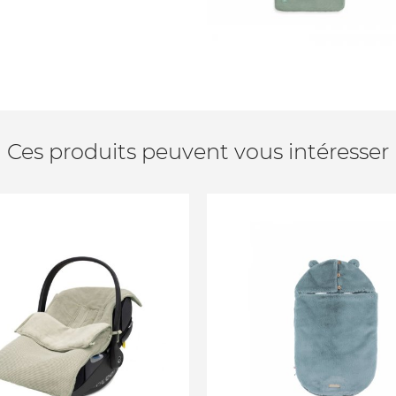
Ces produits peuvent vous intéresser