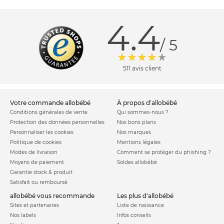
4.4
/ 5
511 avis client
votre commande allobébé
à propos d'allobébé
Conditions générales de vente
Qui sommes-nous ?
Protection des données personnelles
Nos bons plans
Personnaliser les cookies
Nos marques
Politique de cookies
Mentions légales
Modes de livraison
Comment se protéger du phishing ?
Moyens de paiement
Soldes allobébé
Garantie stock & produit
Satisfait ou remboursé
allobébé vous recommande
les plus d'allobébé
Sites et partenaires
Liste de naissance
Nos labels
Infos conseils