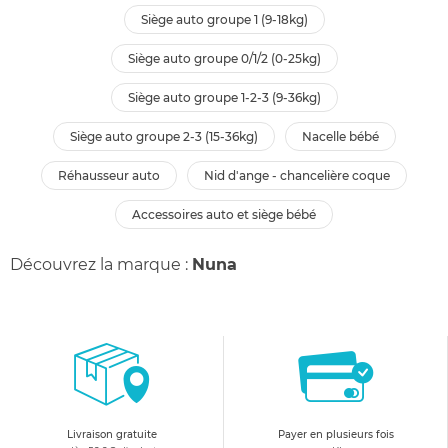
siège auto groupe 1 (9-18kg)
siège auto groupe 0/1/2 (0-25kg)
siège auto groupe 1-2-3 (9-36kg)
siège auto groupe 2-3 (15-36kg)
nacelle bébé
réhausseur auto
nid d'ange - chancelière coque
accessoires auto et siège bébé
Découvrez la marque :
Nuna
Livraison gratuite
Payer en plusieurs fois